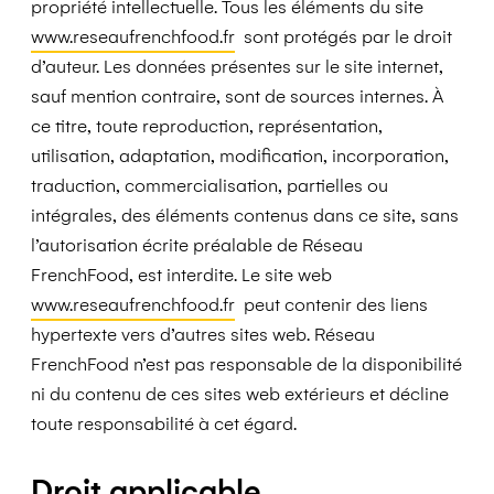
propriété intellectuelle. Tous les éléments du site
www.reseaufrenchfood.fr
sont protégés par le droit
d’auteur. Les données présentes sur le site internet,
sauf mention contraire, sont de sources internes. À
ce titre, toute reproduction, représentation,
utilisation, adaptation, modification, incorporation,
traduction, commercialisation, partielles ou
intégrales, des éléments contenus dans ce site, sans
l’autorisation écrite préalable de Réseau
FrenchFood, est interdite. Le site web
www.reseaufrenchfood.fr
peut contenir des liens
hypertexte vers d’autres sites web. Réseau
FrenchFood n’est pas responsable de la disponibilité
ni du contenu de ces sites web extérieurs et décline
toute responsabilité à cet égard.
Droit applicable