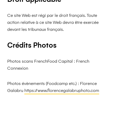
Ce site Web est régi par le droit français. Toute
action relative à ce site Web devra être exercée
devant les tribunaux français.
Crédits Photos
Photos scans FrenchFood Capital :
French
Connexion
Photos évènements (Foodcamp etc.) : Florence
Galabru
https://www.florencegalabruphoto.com