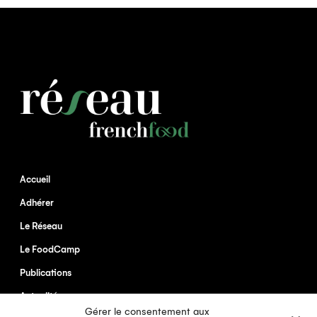
Accueil
Adhérer
Le Réseau
Le FoodCamp
Publications
Actualités
Gérer le consentement aux