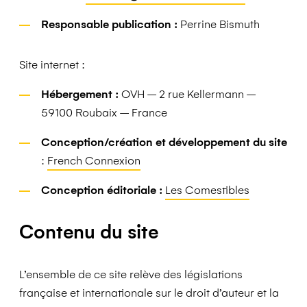
Responsable publication :
Perrine Bismuth
Site internet :
Hébergement :
OVH – 2 rue Kellermann –
59100 Roubaix – France
Conception/création et développement du site
:
French Connexion
Conception éditoriale :
Les Comestibles
Contenu du site
L’ensemble de ce site relève des législations
française et internationale sur le droit d’auteur et la