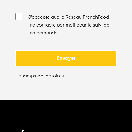
J’accepte que le Réseau FrenchFood
me contacte par mail pour le suivi de
ma demande.
* champs obligatoires
Alternative: