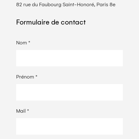
82 rue du Faubourg Saint-Honoré, Paris 8e
Formulaire de contact
Nom *
Prénom *
Mail *