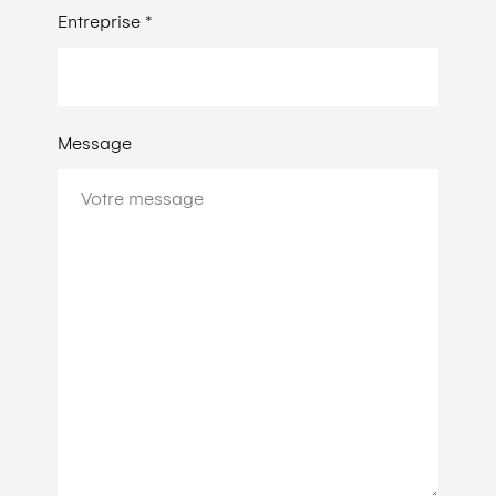
Entreprise *
Message