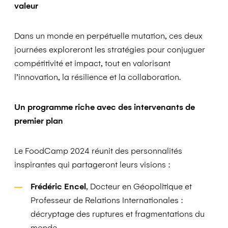
valeur
Dans un monde en perpétuelle mutation, ces deux
journées exploreront les stratégies pour conjuguer
compétitivité et impact, tout en valorisant
l’innovation, la résilience et la collaboration.
Un programme riche avec des intervenants de
premier plan
Le FoodCamp 2024 réunit des personnalités
inspirantes qui partageront leurs visions :
Frédéric Encel
, Docteur en Géopolitique et
Professeur de Relations Internationales :
décryptage des ruptures et fragmentations du
monde.