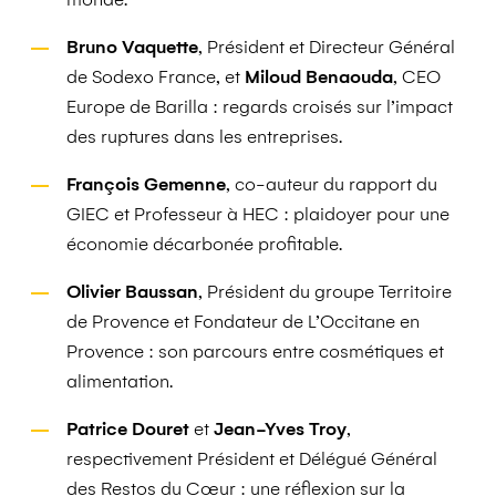
Bruno Vaquette
, Président et Directeur Général
de Sodexo France, et
Miloud Benaouda
, CEO
Europe de Barilla : regards croisés sur l’impact
des ruptures dans les entreprises.
François Gemenne
, co-auteur du rapport du
GIEC et Professeur à HEC : plaidoyer pour une
économie décarbonée profitable.
Olivier Baussan
, Président du groupe Territoire
de Provence et Fondateur de L’Occitane en
Provence : son parcours entre cosmétiques et
alimentation.
Patrice Douret
et
Jean-Yves Troy
,
respectivement Président et Délégué Général
des Restos du Cœur : une réflexion sur la