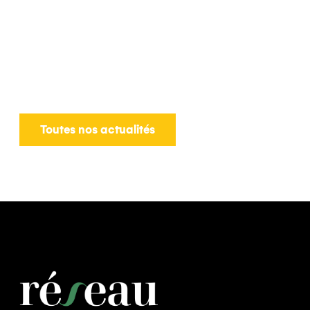
Toutes nos actualités