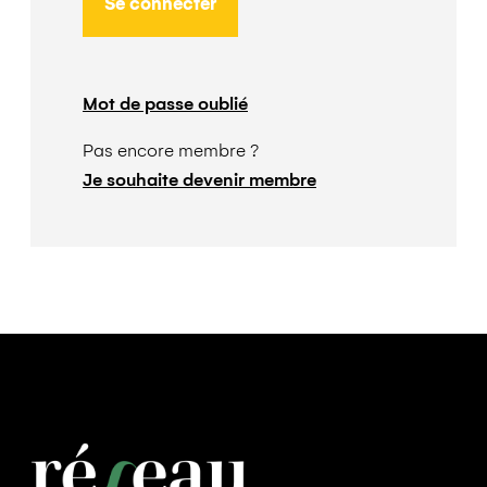
Se connecter
Mot de passe oublié
Pas encore membre ?
Je souhaite devenir membre