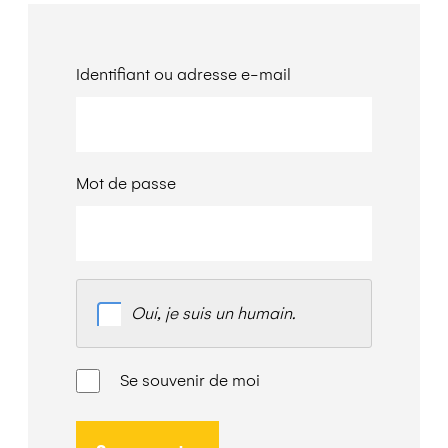
Identifiant ou adresse e-mail
Mot de passe
Oui, je suis un humain.
Alternative:
Se souvenir de moi