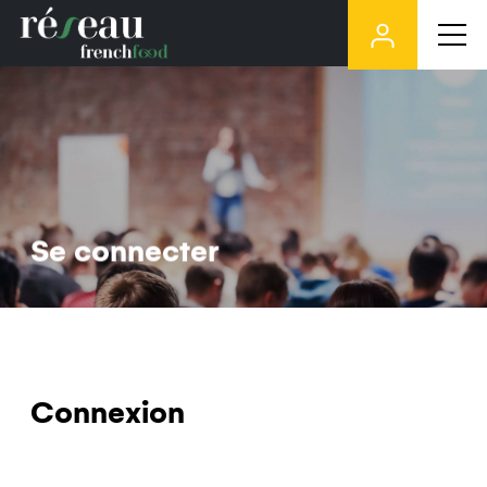
Se connecter
Connexion